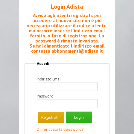
Login Adista
Avviso agli utenti registrati: per
accedere al nuovo sito non è più
necessario utilizzare il codice utente,
ma occorre inserire l'indirizzo email
fornito in fase di registrazione. La
password è rimasta invariata.
Se hai dimenticato l'indirizzo email
contatta
abbonamenti@adista.it
Accedi
Indirizzo Email
Password
Registrati
Dimenticata la password?