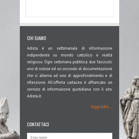
CHI SIAMO
Adista è un settimanale di informazione
indipendente su mondo cattolico e realtà
religioso. Ogni settimana pubblica due fascicoli:
uno di notizie ed un secondo di documentazione
che si alterna ad uno di approfondimento e di
riflessione. All'offerta cartacea è affiancato un
servizio di informazione quotidiana con il sito
Adista.it.
leggi tutto...
CONTATTACI