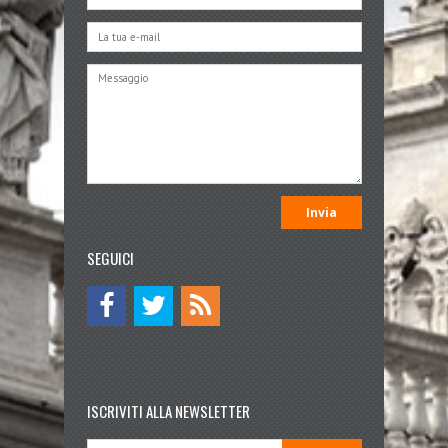
SEGUICI
ISCRIVITI ALLA NEWSLETTER