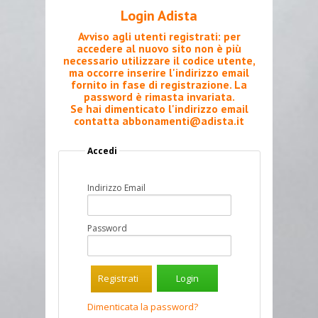
Login Adista
Avviso agli utenti registrati: per
accedere al nuovo sito non è più
necessario utilizzare il codice utente,
ma occorre inserire l'indirizzo email
fornito in fase di registrazione. La
password è rimasta invariata.
Se hai dimenticato l'indirizzo email
contatta
abbonamenti@adista.it
Accedi
Indirizzo Email
Password
Registrati
Dimenticata la password?