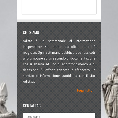
CHI SIAMO
Adista è un settimanale di informazione
indipendente su mondo cattolico e realtà
religioso. Ogni settimana pubblica due fascicoli:
uno di notizie ed un secondo di documentazione
che si alterna ad uno di approfondimento e di
riflessione. All'offerta cartacea è affiancato un
servizio di informazione quotidiana con il sito
Adista.it.
leggi tutto...
CONTATTACI