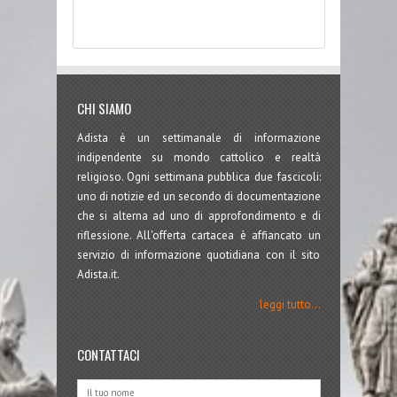
CHI SIAMO
Adista è un settimanale di informazione
indipendente su mondo cattolico e realtà
religioso. Ogni settimana pubblica due fascicoli:
uno di notizie ed un secondo di documentazione
che si alterna ad uno di approfondimento e di
riflessione. All'offerta cartacea è affiancato un
servizio di informazione quotidiana con il sito
Adista.it.
leggi tutto...
CONTATTACI