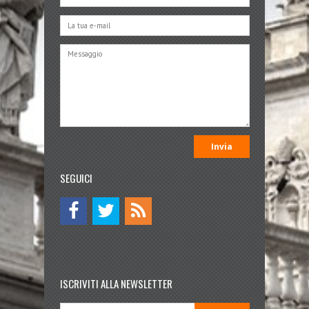
SEGUICI
ISCRIVITI ALLA NEWSLETTER