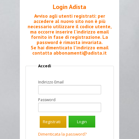
Login Adista
Avviso agli utenti registrati: per
accedere al nuovo sito non è più
necessario utilizzare il codice utente,
ma occorre inserire l'indirizzo email
fornito in fase di registrazione. La
password è rimasta invariata.
Se hai dimenticato l'indirizzo email
contatta
abbonamenti@adista.it
Accedi
Indirizzo Email
Password
Registrati
Dimenticata la password?