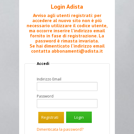
Login Adista
Avviso agli utenti registrati: per
accedere al nuovo sito non è più
necessario utilizzare il codice utente,
ma occorre inserire l'indirizzo email
fornito in fase di registrazione. La
password è rimasta invariata.
Se hai dimenticato l'indirizzo email
contatta
abbonamenti@adista.it
Accedi
Indirizzo Email
Password
Registrati
Dimenticata la password?