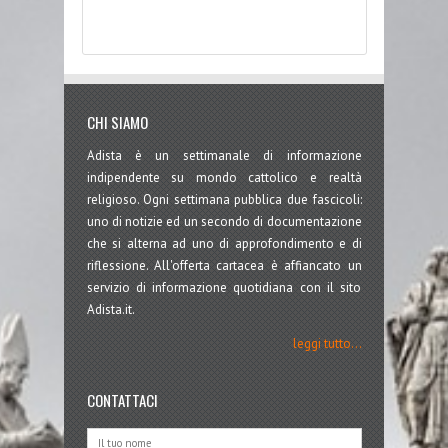
CHI SIAMO
Adista è un settimanale di informazione
indipendente su mondo cattolico e realtà
religioso. Ogni settimana pubblica due fascicoli:
uno di notizie ed un secondo di documentazione
che si alterna ad uno di approfondimento e di
riflessione. All'offerta cartacea è affiancato un
servizio di informazione quotidiana con il sito
Adista.it.
leggi tutto...
CONTATTACI