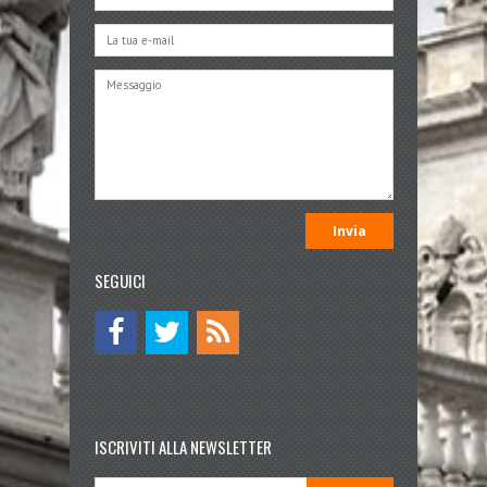
SEGUICI
ISCRIVITI ALLA NEWSLETTER