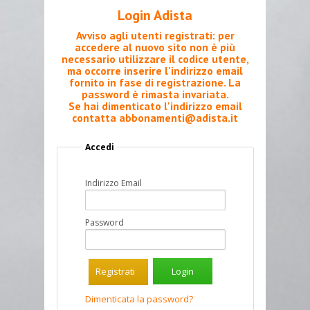
Login Adista
Avviso agli utenti registrati: per
accedere al nuovo sito non è più
necessario utilizzare il codice utente,
ma occorre inserire l'indirizzo email
fornito in fase di registrazione. La
password è rimasta invariata.
Se hai dimenticato l'indirizzo email
contatta
abbonamenti@adista.it
Accedi
Indirizzo Email
Password
Registrati
Dimenticata la password?