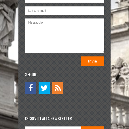
SEGUICI
ISCRIVITI ALLA NEWSLETTER