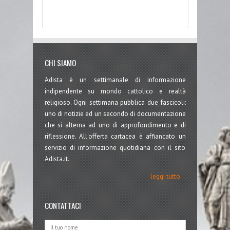
CHI SIAMO
Adista è un settimanale di informazione
indipendente su mondo cattolico e realtà
religioso. Ogni settimana pubblica due fascicoli:
uno di notizie ed un secondo di documentazione
che si alterna ad uno di approfondimento e di
riflessione. All'offerta cartacea è affiancato un
servizio di informazione quotidiana con il sito
Adista.it.
leggi tutto...
CONTATTACI