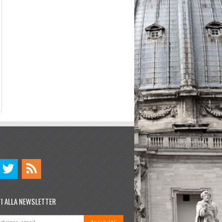
TI ALLA NEWSLETTER