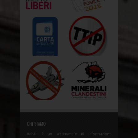
CHI SIAMO
Adista è un settimanale di informazione