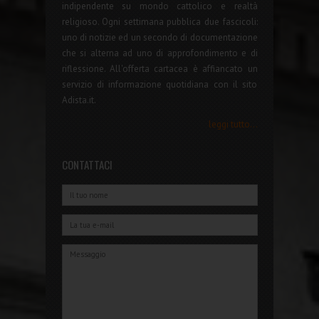
indipendente su mondo cattolico e realtà
religioso. Ogni settimana pubblica due fascicoli:
uno di notizie ed un secondo di documentazione
che si alterna ad uno di approfondimento e di
riflessione. All'offerta cartacea è affiancato un
servizio di informazione quotidiana con il sito
Adista.it.
leggi tutto...
CONTATTACI