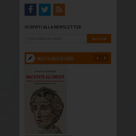
ISCRIVITI ALLA NEWSLETTER
NOVITÀ ADISTA LIBRI