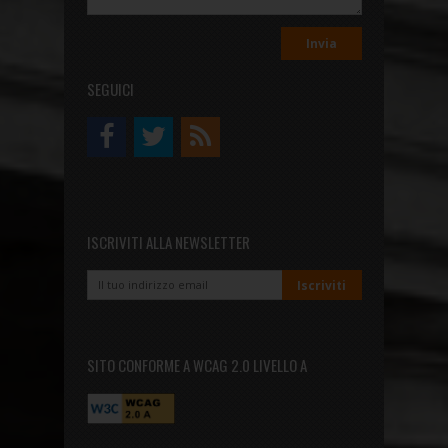
SEGUICI
ISCRIVITI ALLA NEWSLETTER
SITO CONFORME A WCAG 2.0 LIVELLO A