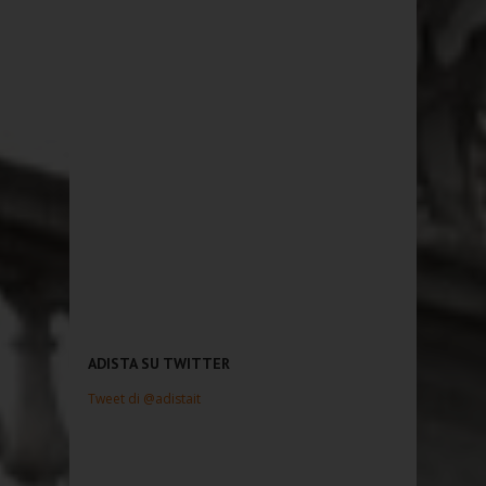
ADISTA SU TWITTER
Tweet di @adistait