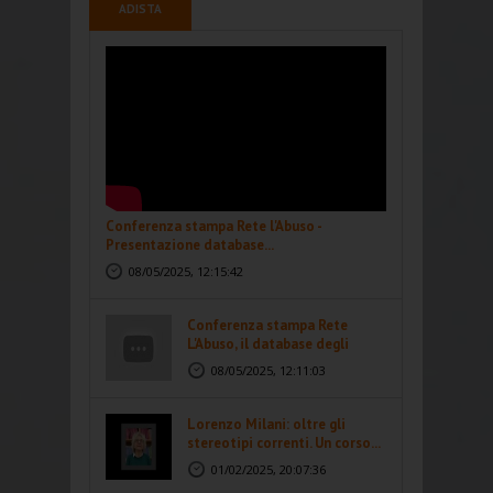
ADISTA
Conferenza stampa Rete l'Abuso -
Presentazione database...
08/05/2025, 12:15:42
Conferenza stampa Rete
L'Abuso, il database degli
abusi...
08/05/2025, 12:11:03
Lorenzo Milani: oltre gli
stereotipi correnti. Un corso...
01/02/2025, 20:07:36