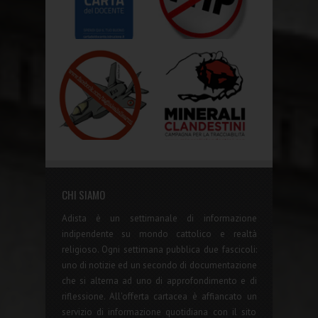
CHI SIAMO
Adista è un settimanale di informazione
indipendente su mondo cattolico e realtà
religioso. Ogni settimana pubblica due fascicoli:
uno di notizie ed un secondo di documentazione
che si alterna ad uno di approfondimento e di
riflessione. All'offerta cartacea è affiancato un
servizio di informazione quotidiana con il sito