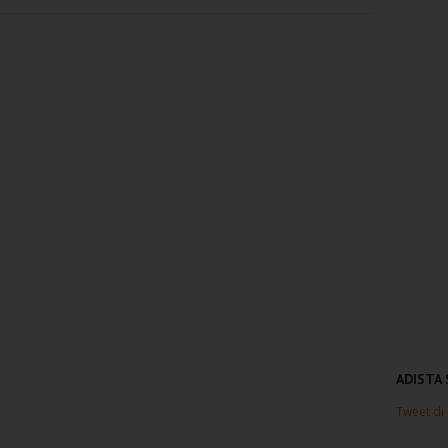
ADISTA
Tweet di