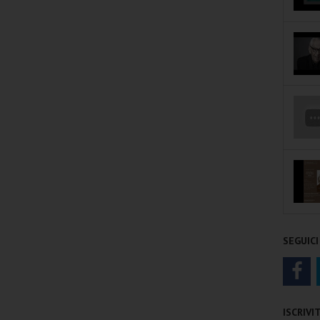
SEGUICI
ISCRIV