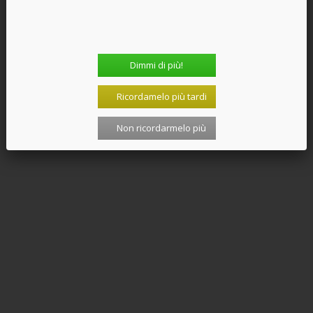
Dimmi di più!
Ricordamelo più tardi
Non ricordarmelo più