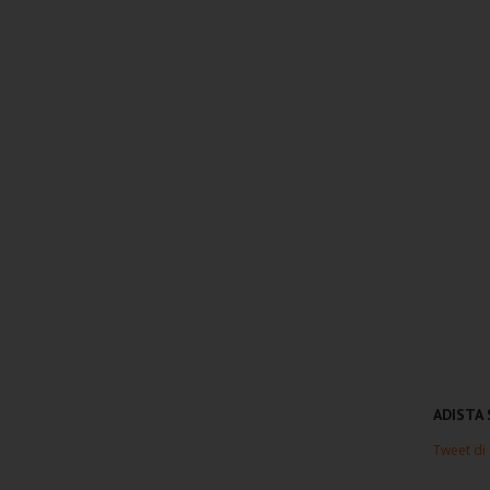
ADISTA
Tweet di