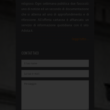
religioso. Ogni settimana pubblica due fascicoli:
uno di notizie ed un secondo di documentazione
che si alterna ad uno di approfondimento e di
riflessione. All'offerta cartacea è affiancato un
servizio di informazione quotidiana con il sito
Adista.it.
leggi tutto...
CONTATTACI