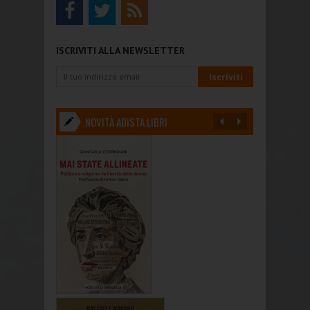
ISCRIVITI ALLA NEWSLETTER
NOVITÀ ADISTA LIBRI