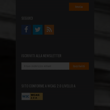
SEGUICI
ISCRIVITI ALLA NEWSLETTER
SITO CONFORME A WCAG 2.0 LIVELLO A