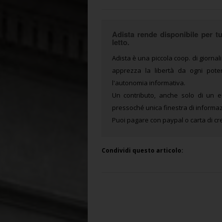
Adista rende disponibile per tut
letto.
Adista è una piccola coop. di giornali
apprezza la libertà da ogni potere
l'autonomia informativa.
Un contributo, anche solo di un e
pressoché unica finestra di informaz
Puoi pagare con paypal o carta di cre
Condividi questo articolo: