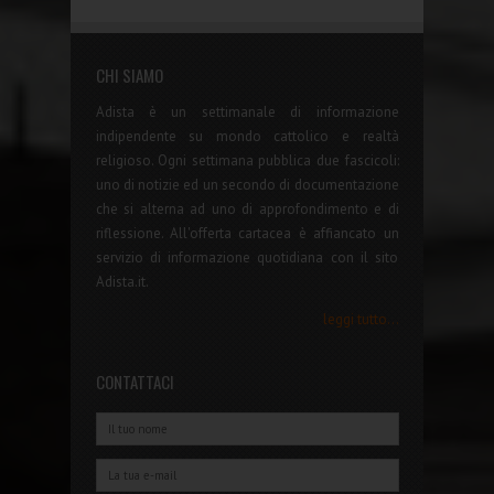
CHI SIAMO
Adista è un settimanale di informazione
indipendente su mondo cattolico e realtà
religioso. Ogni settimana pubblica due fascicoli:
uno di notizie ed un secondo di documentazione
che si alterna ad uno di approfondimento e di
riflessione. All'offerta cartacea è affiancato un
servizio di informazione quotidiana con il sito
Adista.it.
leggi tutto...
CONTATTACI