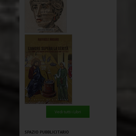
Vedi tutti i Libri
SPAZIO PUBBLICITARIO