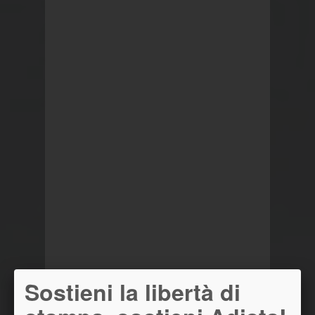
Sostieni la libertà di