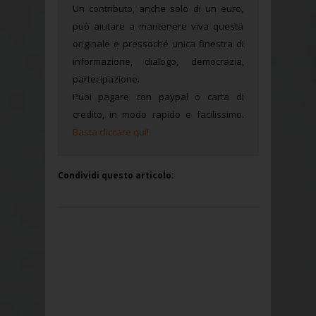
Un contributo, anche solo di un euro,
può aiutare a mantenere viva questa
originale e pressoché unica finestra di
informazione, dialogo, democrazia,
partecipazione.
Puoi pagare con paypal o carta di
credito, in modo rapido e facilissimo.
Basta cliccare qui!
Condividi questo articolo: