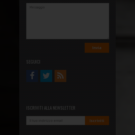
SEGUICI
ISCRIVITI ALLA NEWSLETTER