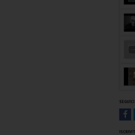
SEGUICI
ISCRIV