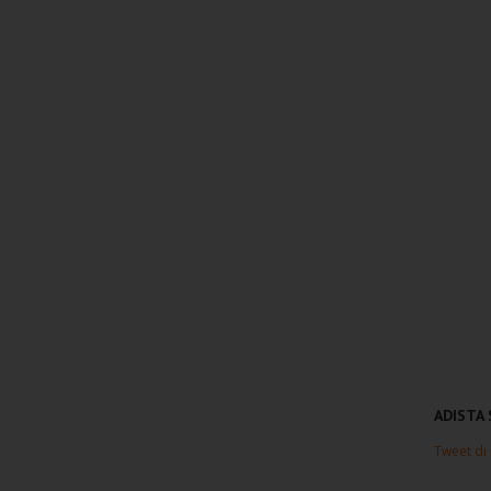
ADISTA
Tweet di