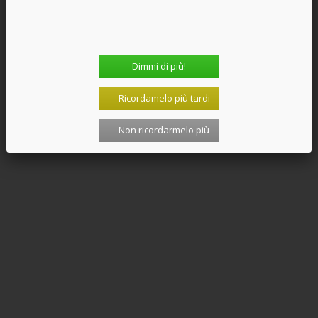
Dimmi di più!
Ricordamelo più tardi
Non ricordarmelo più