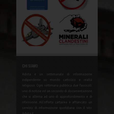
CHI SIAMO
Adista è un settimanale di informazione
indipendente su mondo cattolico e realtà
religioso. Ogni settimana pubblica due fascicoli:
uno di notizie ed un secondo di documentazione
che si alterna ad uno di approfondimento e di
riflessione. All'offerta cartacea è affiancato un
servizio di informazione quotidiana con il sito
Adista.it.