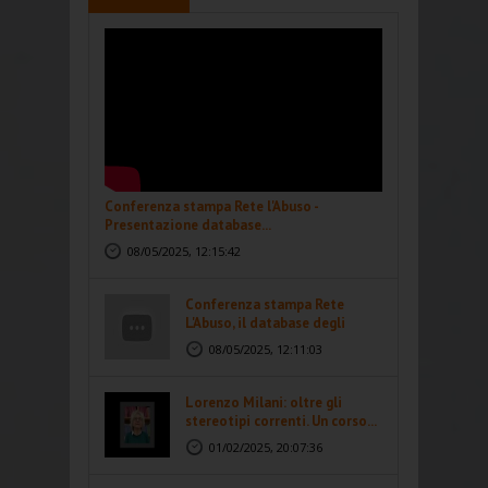
Conferenza stampa Rete l'Abuso -
Presentazione database...
08/05/2025, 12:15:42
Conferenza stampa Rete
L'Abuso, il database degli
abusi...
08/05/2025, 12:11:03
Lorenzo Milani: oltre gli
stereotipi correnti. Un corso...
01/02/2025, 20:07:36