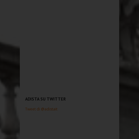
ADISTA SU TWITTER
Tweet di @adistait