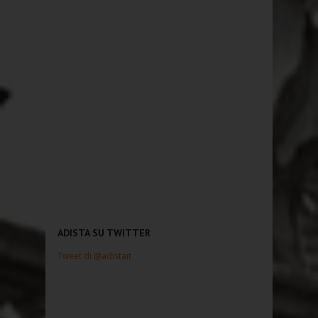
ADISTA SU TWITTER
Tweet di @adistait