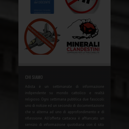
CHI SIAMO
Adista è un settimanale di informazione
indipendente su mondo cattolico e realtà
religioso. Ogni settimana pubblica due fascicoli:
uno di notizie ed un secondo di documentazione
che si alterna ad uno di approfondimento e di
riflessione. All'offerta cartacea è affiancato un
servizio di informazione quotidiana con il sito