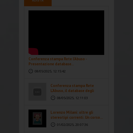
ADISTA
Conferenza stampa Rete l'Abuso -
Presentazione database...
08/05/2025, 12:15:42
Conferenza stampa Rete
L'Abuso, il database degli
abusi...
08/05/2025, 12:11:03
Lorenzo Milani: oltre gli
stereotipi correnti. Un corso...
01/02/2025, 20:07:36