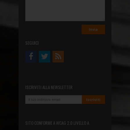
SEGUICI
ISCRIVITI ALLA NEWSLETTER
SITO CONFORME A WCAG 2.0 LIVELLO A