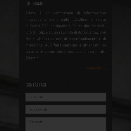
CHI SIAMO
Adista è un settimanale di informazione
indipendente su mondo cattolico e realtà
religioso. Ogni settimana pubblica due fascicoli:
uno di notizie ed un secondo di documentazione
che si alterna ad uno di approfondimento e di
riflessione. All'offerta cartacea è affiancato un
servizio di informazione quotidiana con il sito
Adista.it.
leggi tutto...
CONTATTACI