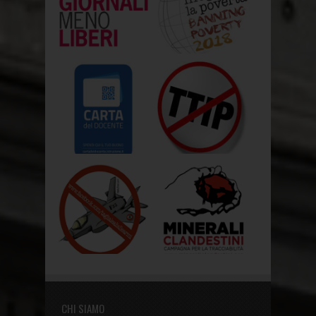
CHI SIAMO