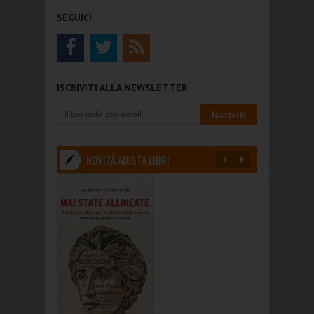
SEGUICI
ISCRIVITI ALLA NEWSLETTER
NOVITÀ ADISTA LIBRI