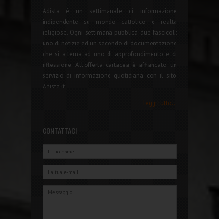
Adista è un settimanale di informazione
indipendente su mondo cattolico e realtà
religioso. Ogni settimana pubblica due fascicoli:
uno di notizie ed un secondo di documentazione
che si alterna ad uno di approfondimento e di
riflessione. All'offerta cartacea è affiancato un
servizio di informazione quotidiana con il sito
Adista.it.
leggi tutto...
CONTATTACI