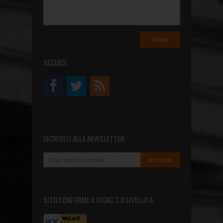
SEGUICI
ISCRIVITI ALLA NEWSLETTER
SITO CONFORME A WCAG 2.0 LIVELLO A