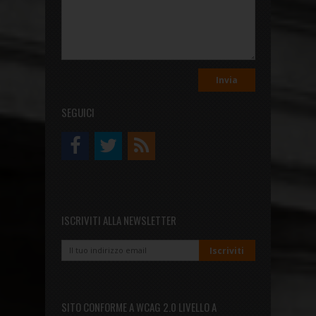
SEGUICI
ISCRIVITI ALLA NEWSLETTER
SITO CONFORME A WCAG 2.0 LIVELLO A