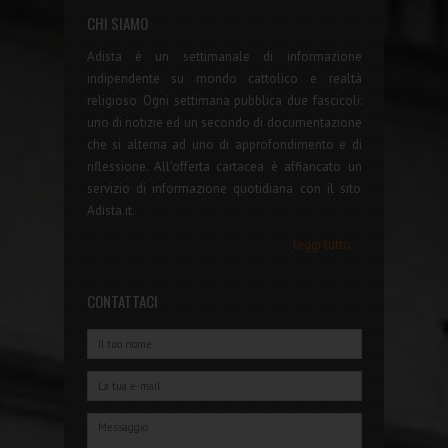
CHI SIAMO
Adista è un settimanale di informazione
indipendente su mondo cattolico e realtà
religioso. Ogni settimana pubblica due fascicoli:
uno di notizie ed un secondo di documentazione
che si alterna ad uno di approfondimento e di
riflessione. All'offerta cartacea è affiancato un
servizio di informazione quotidiana con il sito
Adista.it.
leggi tutto...
CONTATTACI