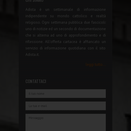
Adista è un settimanale di informazione
indipendente su mondo cattolico e realtà
religioso. Ogni settimana pubblica due fascicoli:
uno di notizie ed un secondo di documentazione
che si alterna ad uno di approfondimento e di
riflessione. All'offerta cartacea è affiancato un
servizio di informazione quotidiana con il sito
Adista.it.
leggi tutto...
CONTATTACI