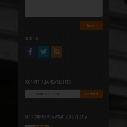
SEGUICI
ISCRIVITI ALLA NEWSLETTER
SITO CONFORME A WCAG 2.0 LIVELLO A