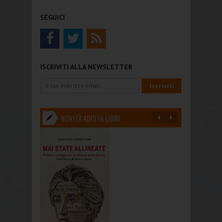
SEGUICI
ISCRIVITI ALLA NEWSLETTER
NOVITÀ ADISTA LIBRI