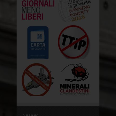
CHI SIAMO