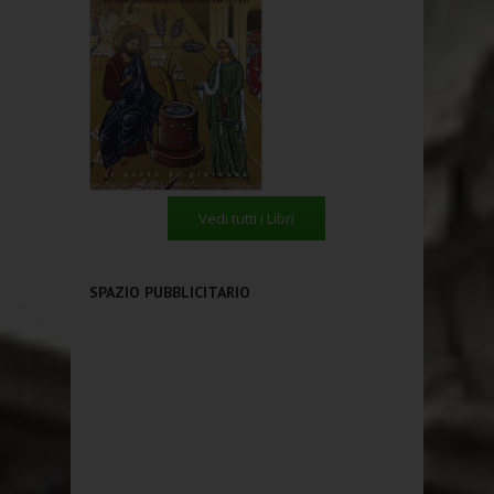
Vedi tutti i Libri
SPAZIO PUBBLICITARIO