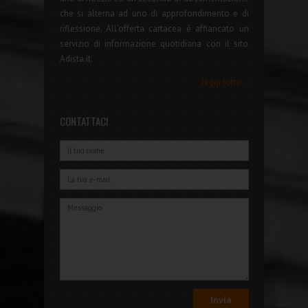
che si alterna ad uno di approfondimento e di
riflessione. All'offerta cartacea è affiancato un
servizio di informazione quotidiana con il sito
Adista.it.
leggi tutto...
CONTATTACI