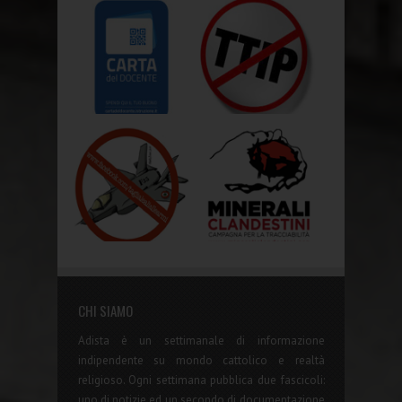
CHI SIAMO
Adista è un settimanale di informazione
indipendente su mondo cattolico e realtà
religioso. Ogni settimana pubblica due fascicoli:
uno di notizie ed un secondo di documentazione