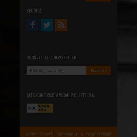
SEGUICI
ISCRIVITI ALLA NEWSLETTER
SITO CONFORME A WCAG 2.0 LIVELLO A
Adista Società Cooperativa a Responsabilità