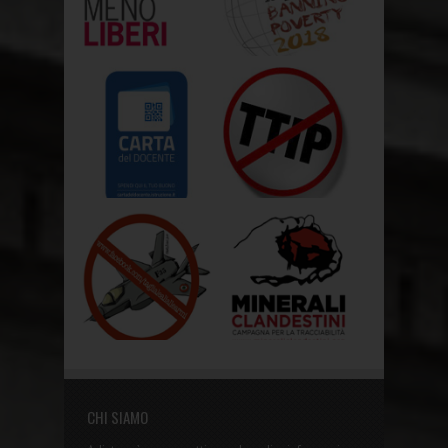
CHI SIAMO