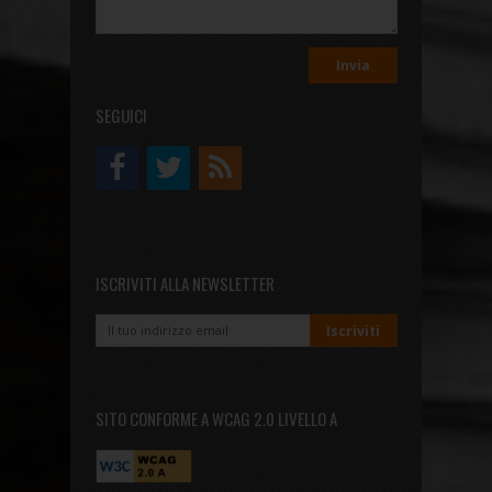
SEGUICI
ISCRIVITI ALLA NEWSLETTER
SITO CONFORME A WCAG 2.0 LIVELLO A