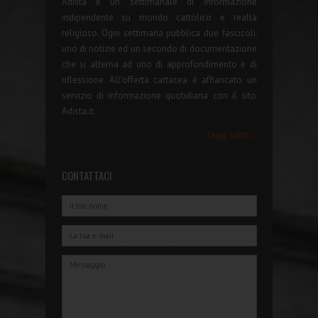
Adista è un settimanale di informazione
indipendente su mondo cattolico e realtà
religioso. Ogni settimana pubblica due fascicoli:
uno di notizie ed un secondo di documentazione
che si alterna ad uno di approfondimento e di
riflessione. All'offerta cartacea è affiancato un
servizio di informazione quotidiana con il sito
Adista.it.
leggi tutto...
CONTATTACI