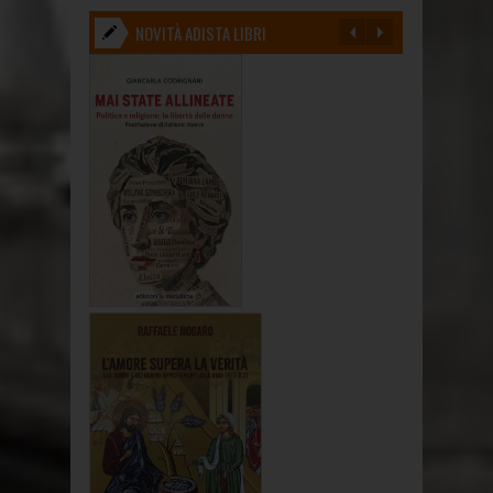
NOVITÀ ADISTA LIBRI