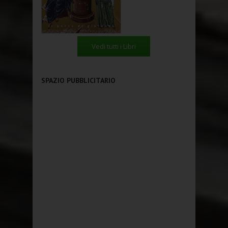
Vedi tutti i Libri
SPAZIO PUBBLICITARIO