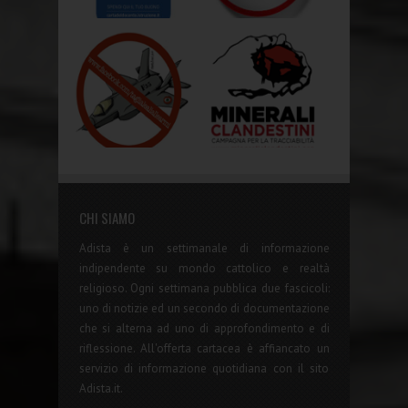
CHI SIAMO
Adista è un settimanale di informazione
indipendente su mondo cattolico e realtà
religioso. Ogni settimana pubblica due fascicoli:
uno di notizie ed un secondo di documentazione
che si alterna ad uno di approfondimento e di
riflessione. All'offerta cartacea è affiancato un
servizio di informazione quotidiana con il sito
Adista.it.