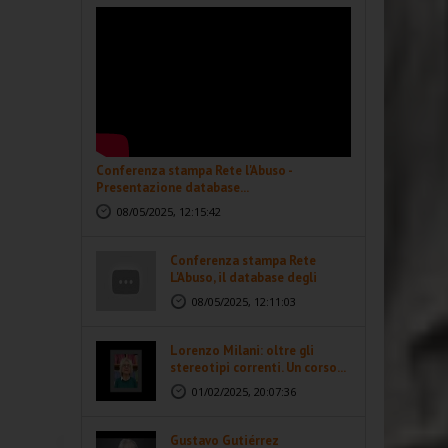
Conferenza stampa Rete l'Abuso -
Presentazione database...
08/05/2025, 12:15:42
Conferenza stampa Rete
L'Abuso, il database degli
abusi...
08/05/2025, 12:11:03
Lorenzo Milani: oltre gli
stereotipi correnti. Un corso...
01/02/2025, 20:07:36
Gustavo Gutiérrez