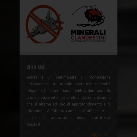
CHI SIAMO
Adista è un settimanale di informazione
indipendente su mondo cattolico e realtà
religioso. Ogni settimana pubblica due fascicoli:
uno di notizie ed un secondo di documentazione
che si alterna ad uno di approfondimento e di
riflessione. All'offerta cartacea è affiancato un
servizio di informazione quotidiana con il sito
Adista.it.
leggi tutto...