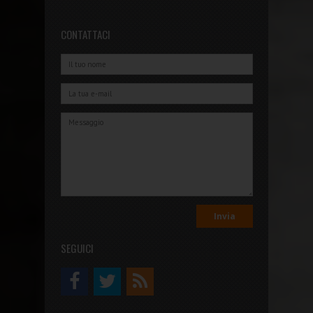
CONTATTACI
SEGUICI