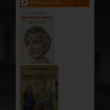
NOVITÀ ADISTA LIBRI