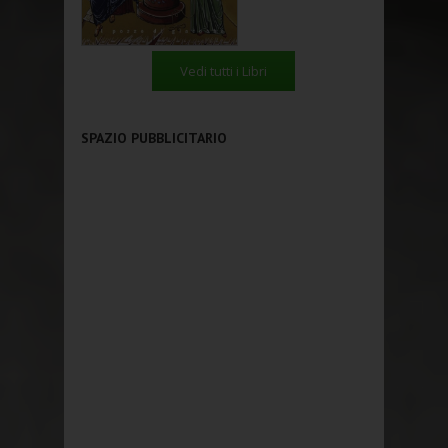
Vedi tutti i Libri
SPAZIO PUBBLICITARIO