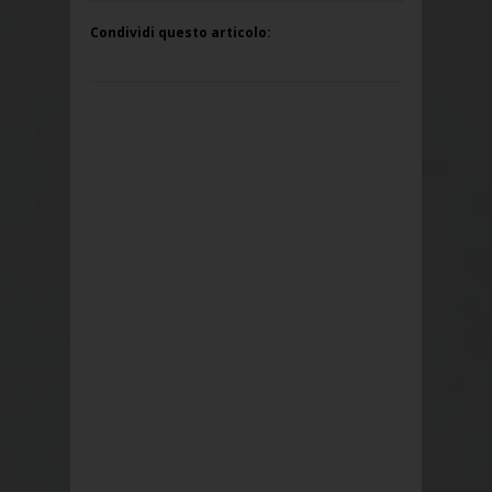
Condividi questo articolo: