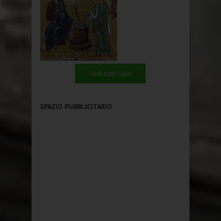
Vedi tutti i Libri
SPAZIO PUBBLICITARIO