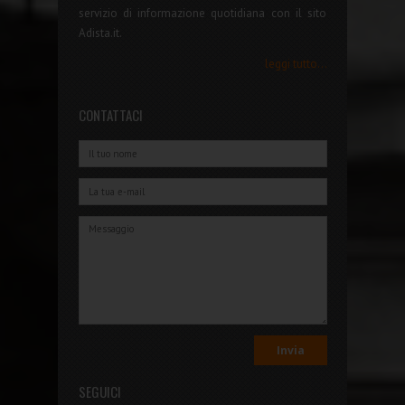
servizio di informazione quotidiana con il sito
Adista.it.
leggi tutto...
CONTATTACI
SEGUICI