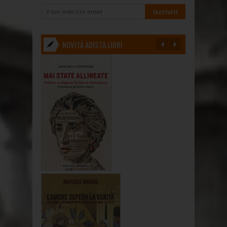
NOVITÀ ADISTA LIBRI