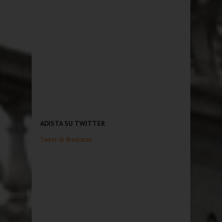
ADISTA SU TWITTER
Tweet di @adistait