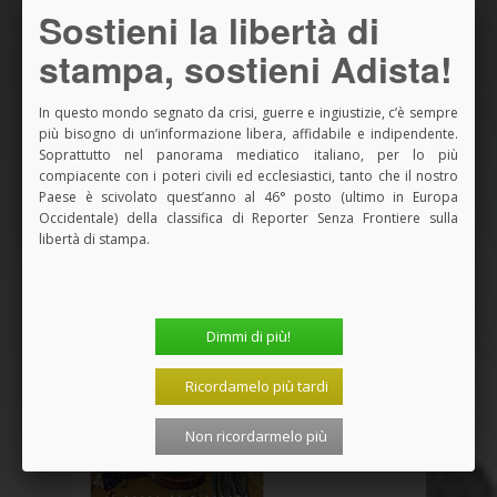
Sostieni la libertà di
stampa, sostieni Adista!
In questo mondo segnato da crisi, guerre e ingiustizie, c’è sempre
più bisogno di un’informazione libera, affidabile e indipendente.
Soprattutto nel panorama mediatico italiano, per lo più
compiacente con i poteri civili ed ecclesiastici, tanto che il nostro
Paese è scivolato quest’anno al 46° posto (ultimo in Europa
Occidentale) della classifica di Reporter Senza Frontiere sulla
libertà di stampa.
Dimmi di più!
Ricordamelo più tardi
Non ricordarmelo più