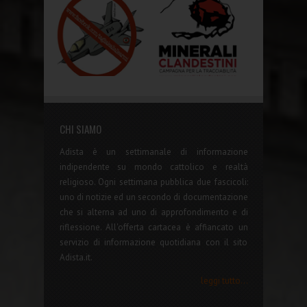
CHI SIAMO
Adista è un settimanale di informazione
indipendente su mondo cattolico e realtà
religioso. Ogni settimana pubblica due fascicoli:
uno di notizie ed un secondo di documentazione
che si alterna ad uno di approfondimento e di
riflessione. All'offerta cartacea è affiancato un
servizio di informazione quotidiana con il sito
Adista.it.
leggi tutto...