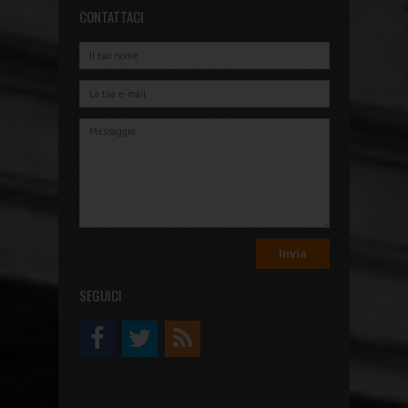
CONTATTACI
SEGUICI