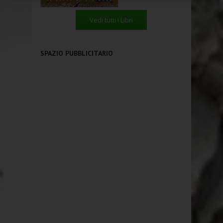
Vedi tutti i Libri
SPAZIO PUBBLICITARIO