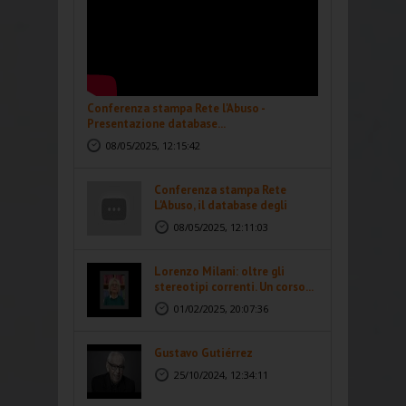
Conferenza stampa Rete l'Abuso -
Presentazione database...
08/05/2025, 12:15:42
Conferenza stampa Rete
L'Abuso, il database degli
abusi...
08/05/2025, 12:11:03
Lorenzo Milani: oltre gli
stereotipi correnti. Un corso...
01/02/2025, 20:07:36
Gustavo Gutiérrez
25/10/2024, 12:34:11