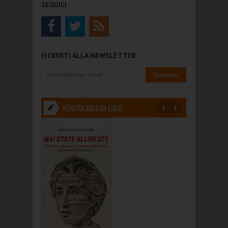
SEGUICI
ISCRIVITI ALLA NEWSLETTER
NOVITÀ ADISTA LIBRI