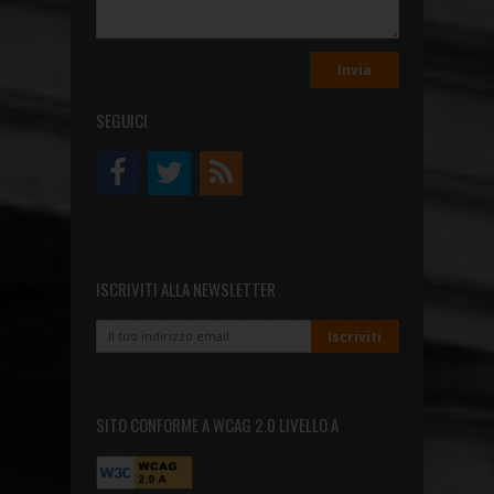
SEGUICI
ISCRIVITI ALLA NEWSLETTER
SITO CONFORME A WCAG 2.0 LIVELLO A