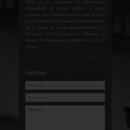
Adista è un settimanale di informazione
indipendente su mondo cattolico e realtà
religioso. Ogni settimana pubblica due fascicoli:
uno di notizie ed un secondo di documentazione
che si alterna ad uno di approfondimento e di
riflessione. All'offerta cartacea è affiancato un
servizio di informazione quotidiana con il sito
Adista.it.
leggi tutto...
CONTATTACI