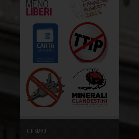
CHI SIAMO