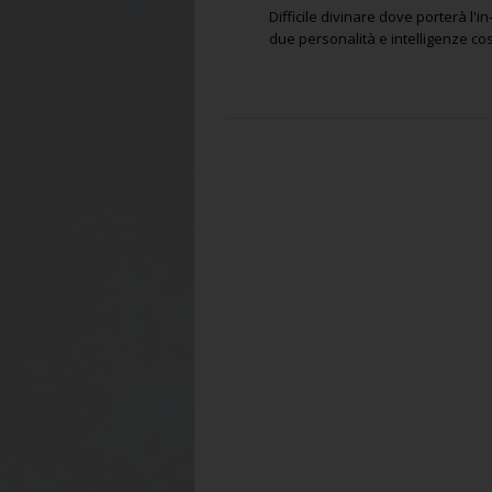
Difficile divinare dove porterà l'
due personalità e intelligenze co