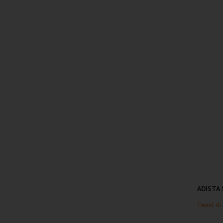
ADISTA
Tweet di