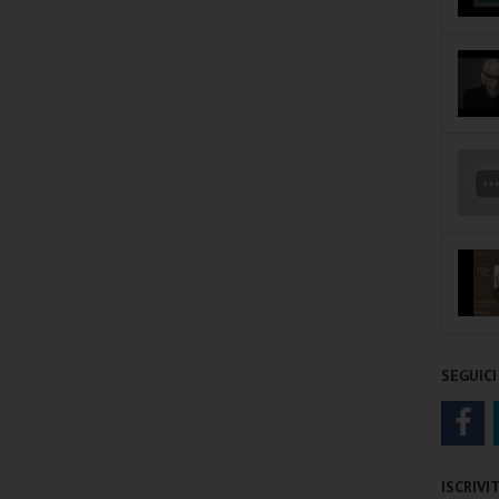
SEGUICI
ISCRIV