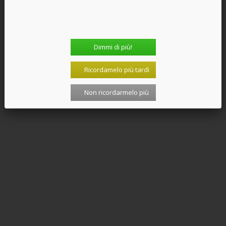
Dimmi di più!
Ricordamelo più tardi
Non ricordarmelo più