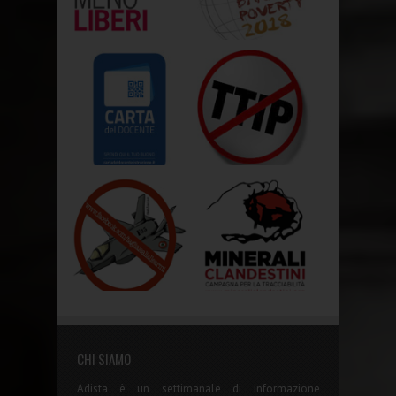
CHI SIAMO
Adista è un settimanale di informazione