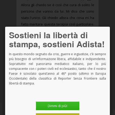
Sostieni la libertà di
stampa, sostieni Adista!
In questo mondo segnato da crisi, guerre e ingiustizie, c’è sempre
più bisogno di un’informazione libera, affidabile e indipendente.
Soprattutto nel panorama mediatico italiano, per lo più
compiacente con i poteri civili ed ecclesiastici, tanto che il nostro
Paese è scivolato quest’anno al 46° posto (ultimo in Europa
Occidentale) della classifica di Reporter Senza Frontiere sulla
libertà di stampa.
Dimmi di più!