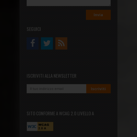
SEGUICI
ISCRIVITI ALLA NEWSLETTER
SITO CONFORME A WCAG 2.0 LIVELLO A