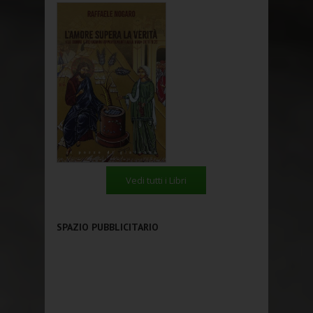
Vedi tutti i Libri
SPAZIO PUBBLICITARIO