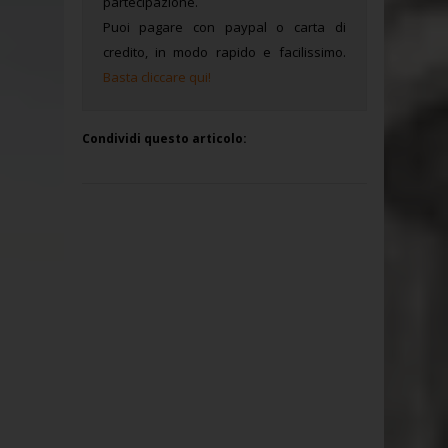
partecipazione.
Puoi pagare con paypal o carta di
credito, in modo rapido e facilissimo.
Basta cliccare qui!
Condividi questo articolo: