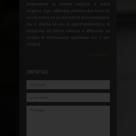
indipendente su mondo cattolico e realtà
religioso. Ogni settimana pubblica due fascicoli:
uno di notizie ed un secondo di documentazione
che si alterna ad uno di approfondimento e di
riflessione. All'offerta cartacea è affiancato un
servizio di informazione quotidiana con il sito
Adista.it.
leggi tutto...
CONTATTACI