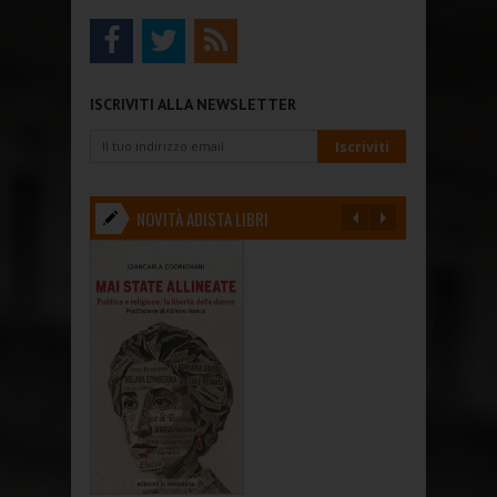
ISCRIVITI ALLA NEWSLETTER
NOVITÀ ADISTA LIBRI