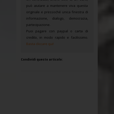
può aiutare a mantenere viva questa
originale e pressoché unica finestra di
informazione, dialogo, democrazia,
partecipazione.
Puoi pagare con paypal o carta di
credito, in modo rapido e facilissimo.
Basta cliccare qui!
Condividi questo articolo: