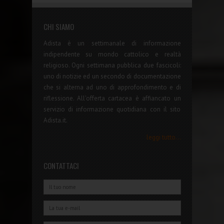
CHI SIAMO
Adista è un settimanale di informazione
indipendente su mondo cattolico e realtà
religioso. Ogni settimana pubblica due fascicoli:
uno di notizie ed un secondo di documentazione
che si alterna ad uno di approfondimento e di
riflessione. All'offerta cartacea è affiancato un
servizio di informazione quotidiana con il sito
Adista.it.
leggi tutto...
CONTATTACI