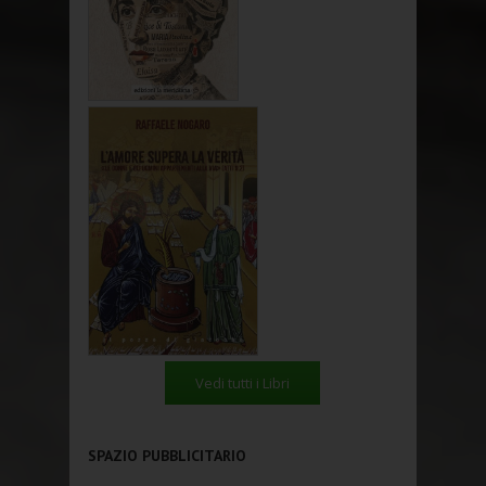
Vedi tutti i Libri
SPAZIO PUBBLICITARIO