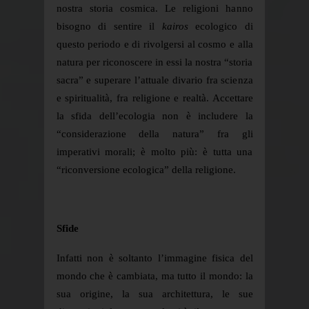
nostra storia cosmica. Le religioni hanno
bisogno di sentire il
kairos
ecologico di
questo periodo e di rivolgersi al cosmo e alla
natura per riconoscere in essi la nostra “storia
sacra” e superare l’attuale divario fra scienza
e spiritualità, fra religione e realtà. Accettare
la sfida dell’ecologia non è includere la
“considerazione della natura” fra gli
imperativi morali; è molto più: è tutta una
“riconversione ecologica” della religione.
Sfide
Infatti non è soltanto l’immagine fisica del
mondo che è cambiata, ma tutto il mondo: la
sua origine, la sua architettura, le sue