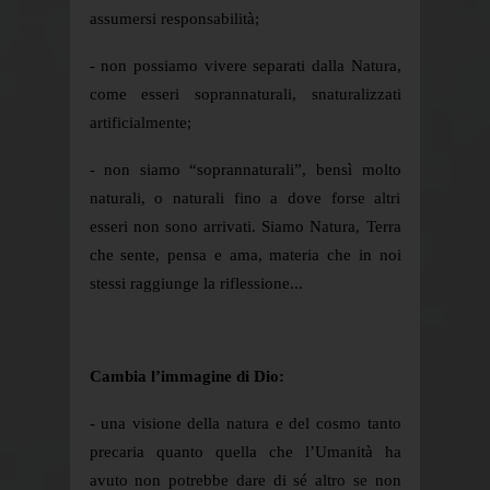
assumersi responsabilità;
- non possiamo vivere separati dalla Natura,
come esseri soprannaturali, snaturalizzati
artificialmente;
- non siamo “soprannaturali”, bensì molto
naturali, o naturali fino a dove forse altri
esseri non sono arrivati. Siamo Natura, Terra
che sente, pensa e ama, materia che in noi
stessi raggiunge la riflessione...
Cambia l’immagine di Dio:
- una visione della natura e del cosmo tanto
precaria quanto quella che l’Umanità ha
avuto non potrebbe dare di sé altro se non