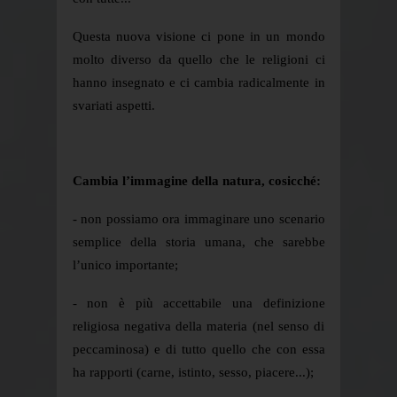
Questa nuova visione ci pone in un mondo
molto diverso da quello che le religioni ci
hanno insegnato e ci cambia radicalmente in
svariati aspetti.
Cambia l’immagine della natura, cosicché:
- non possiamo ora immaginare uno scenario
semplice della storia umana, che sarebbe
l’unico importante;
- non è più accettabile una definizione
religiosa negativa della materia (nel senso di
peccaminosa) e di tutto quello che con essa
ha rapporti (carne, istinto, sesso, piacere...);