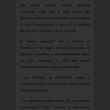
alla nuova scienza, omette elementi
essenziali. Oggi non si può essere una
persona moderna e continuare a partecipare
di quel-l’immaginario e questo è il conflitto
globale dell’ecologia con le religioni.
Il “nuovo rapporto” che la scienza ci
presenta, e che oggi è, per la prima volta, un
rapporto scientifico e simultaneamente unico
per tutta l’umanità, ci offre una nuova
visione del mondo, finora sconosciuta:
- un universo in movimento totale e
continuo: nulla se ne sta fermo, come sempre
avevamo pensato;
- in espansione: tutto iniziò con una grande
esplosione e tutto continua a espandersi,