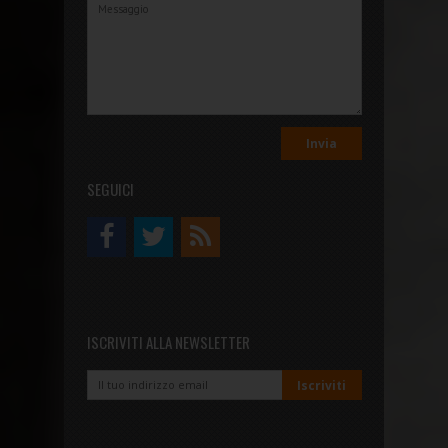
SEGUICI
ISCRIVITI ALLA NEWSLETTER