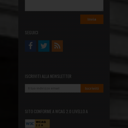
SEGUICI
ISCRIVITI ALLA NEWSLETTER
SITO CONFORME A WCAG 2.0 LIVELLO A