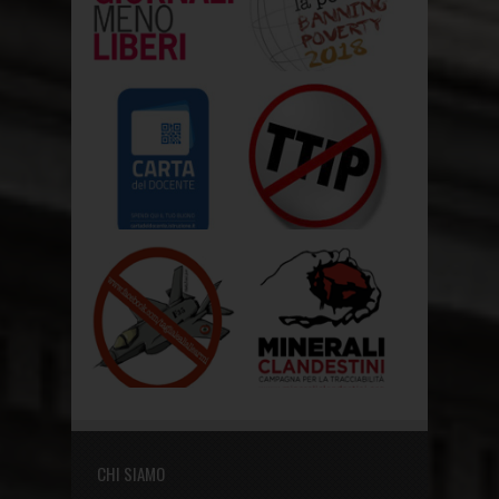
CHI SIAMO