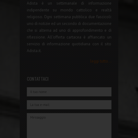
Adista è un settimanale di informazione
indipendente su mondo cattolico e realtà
religioso. Ogni settimana pubblica due fascicoli:
uno di notizie ed un secondo di documentazione
che si alterna ad uno di approfondimento e di
riflessione. All'offerta cartacea è affiancato un
servizio di informazione quotidiana con il sito
Adista.it.
leggi tutto...
CONTATTACI