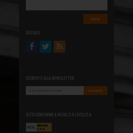
SEGUICI
ISCRIVITI ALLA NEWSLETTER
SITO CONFORME A WCAG 2.0 LIVELLO A