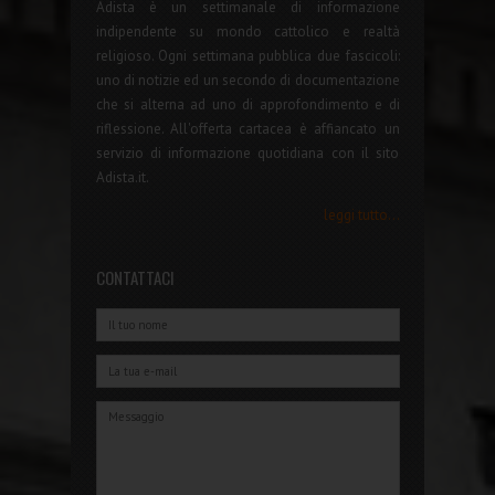
Adista è un settimanale di informazione
indipendente su mondo cattolico e realtà
religioso. Ogni settimana pubblica due fascicoli:
uno di notizie ed un secondo di documentazione
che si alterna ad uno di approfondimento e di
riflessione. All'offerta cartacea è affiancato un
servizio di informazione quotidiana con il sito
Adista.it.
leggi tutto...
CONTATTACI