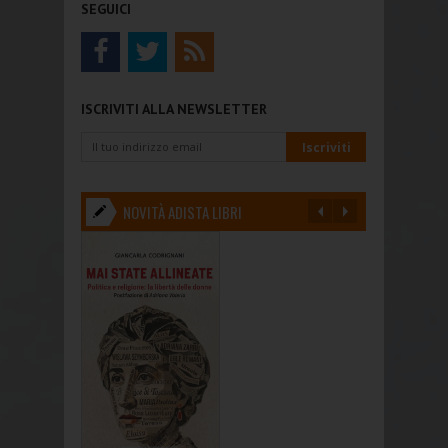
SEGUICI
ISCRIVITI ALLA NEWSLETTER
NOVITÀ ADISTA LIBRI