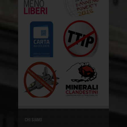
CHI SIAMO