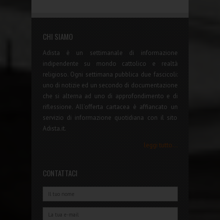
CHI SIAMO
Adista è un settimanale di informazione
indipendente su mondo cattolico e realtà
religioso. Ogni settimana pubblica due fascicoli:
uno di notizie ed un secondo di documentazione
che si alterna ad uno di approfondimento e di
riflessione. All'offerta cartacea è affiancato un
servizio di informazione quotidiana con il sito
Adista.it.
leggi tutto...
CONTATTACI