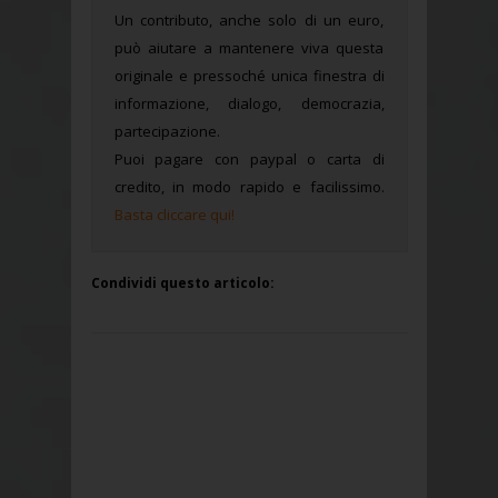
Un contributo, anche solo di un euro,
può aiutare a mantenere viva questa
originale e pressoché unica finestra di
informazione, dialogo, democrazia,
partecipazione.
Puoi pagare con paypal o carta di
credito, in modo rapido e facilissimo.
Basta cliccare qui!
Condividi questo articolo: