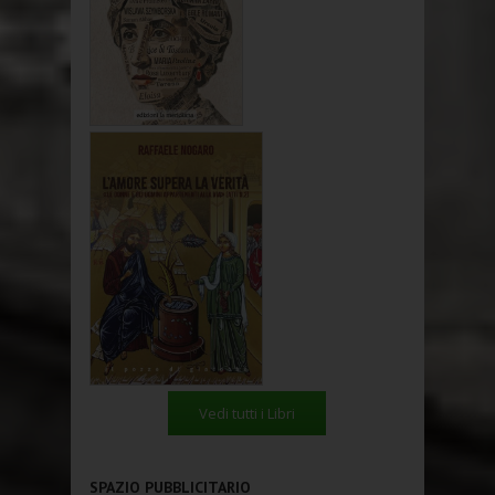
Vedi tutti i Libri
SPAZIO PUBBLICITARIO