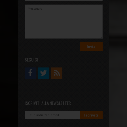
SEGUICI
ISCRIVITI ALLA NEWSLETTER