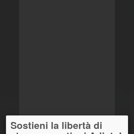
Sostieni la libertà di