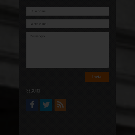
SEGUICI