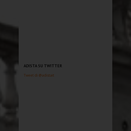
ADISTA SU TWITTER
Tweet di @adistait