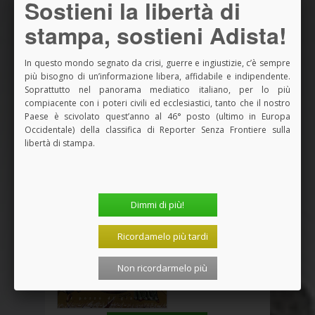
Sostieni la libertà di
stampa, sostieni Adista!
In questo mondo segnato da crisi, guerre e ingiustizie, c’è sempre
più bisogno di un’informazione libera, affidabile e indipendente.
Soprattutto nel panorama mediatico italiano, per lo più
compiacente con i poteri civili ed ecclesiastici, tanto che il nostro
Paese è scivolato quest’anno al 46° posto (ultimo in Europa
Occidentale) della classifica di Reporter Senza Frontiere sulla
libertà di stampa.
Dimmi di più!
Ricordamelo più tardi
Non ricordarmelo più