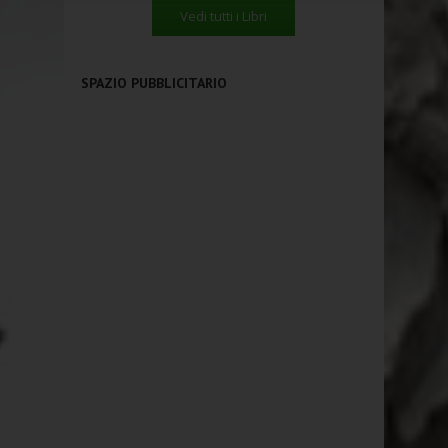
Vedi tutti i Libri
SPAZIO PUBBLICITARIO