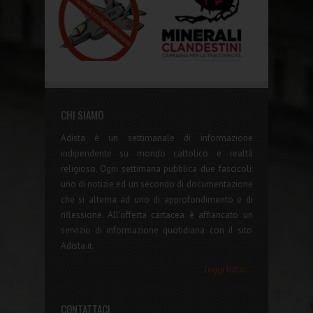
CHI SIAMO
Adista è un settimanale di informazione
indipendente su mondo cattolico e realtà
religioso. Ogni settimana pubblica due fascicoli:
uno di notizie ed un secondo di documentazione
che si alterna ad uno di approfondimento e di
riflessione. All'offerta cartacea è affiancato un
servizio di informazione quotidiana con il sito
Adista.it.
leggi tutto...
CONTATTACI