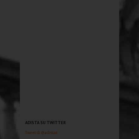
ADISTA SU TWITTER
Tweet di @adistait