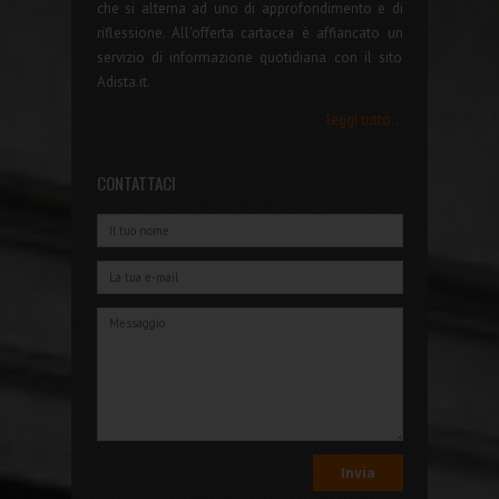
che si alterna ad uno di approfondimento e di
riflessione. All'offerta cartacea è affiancato un
servizio di informazione quotidiana con il sito
Adista.it.
leggi tutto...
CONTATTACI