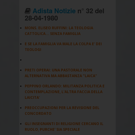
Adista Notizie
n° 32 del
28-04-1980
MONS. ELISEO RUFFINI: LA TEOLOGIA
CATTOLICA... SENZA FAMIGLIA
E SE LA FAMIGLIA VA MALE LA COLPA E' DEI
TEOLOGI
PRETI OPERAI: UNA PASTORALE NON
ALTERNATIVA MA ABBASTANZA "LAICA"
PEPPINO ORLANDO: MILITANZA POLITICA E
CONTEMPLAZIONE, L'ALTRA FACCIA DELLA
LAICITA'
PREOCCUPAZIONI PER LA REVISIONE DEL
CONCORDATO
GLI INSEGNANTI DI RELIGIONE CERCANO IL
RUOLO, PURCHE' SIA SPECIALE