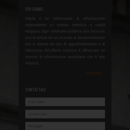
CHI SIAMO
Adista è un settimanale di informazione
indipendente su mondo cattolico e realtà
religioso. Ogni settimana pubblica due fascicoli:
uno di notizie ed un secondo di documentazione
che si alterna ad uno di approfondimento e di
riflessione. All'offerta cartacea è affiancato un
servizio di informazione quotidiana con il sito
Adista.it.
leggi tutto...
CONTATTACI