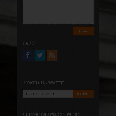
SEGUICI
ISCRIVITI ALLA NEWSLETTER
SITO CONFORME A WCAG 2.0 LIVELLO A