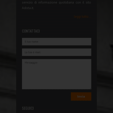
servizio di informazione quotidiana con il sito
Adista.it.
leggi tutto...
CONTATTACI
SEGUICI