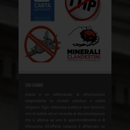
CHI SIAMO
Adista è un settimanale di informazione
indipendente su mondo cattolico e realtà
religioso. Ogni settimana pubblica due fascicoli:
uno di notizie ed un secondo di documentazione
che si alterna ad uno di approfondimento e di
riflessione. All'offerta cartacea è affiancato un