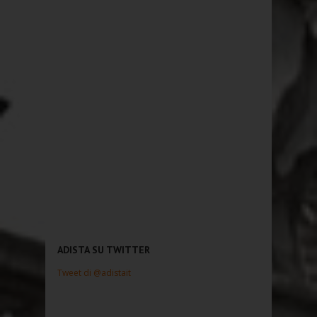
ADISTA SU TWITTER
Tweet di @adistait