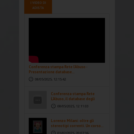
I VIDEO DI
ADISTA
Conferenza stampa Rete l'Abuso -
Presentazione database...
08/05/2025, 12:15:42
Conferenza stampa Rete
L'Abuso, il database degli
abusi...
08/05/2025, 12:11:03
Lorenzo Milani: oltre gli
stereotipi correnti. Un corso...
01/02/2025, 20:07:36