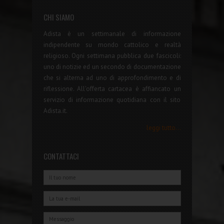
CHI SIAMO
Adista è un settimanale di informazione
indipendente su mondo cattolico e realtà
religioso. Ogni settimana pubblica due fascicoli:
uno di notizie ed un secondo di documentazione
che si alterna ad uno di approfondimento e di
riflessione. All'offerta cartacea è affiancato un
servizio di informazione quotidiana con il sito
Adista.it.
leggi tutto...
CONTATTACI