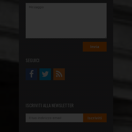
SEGUICI
ISCRIVITI ALLA NEWSLETTER