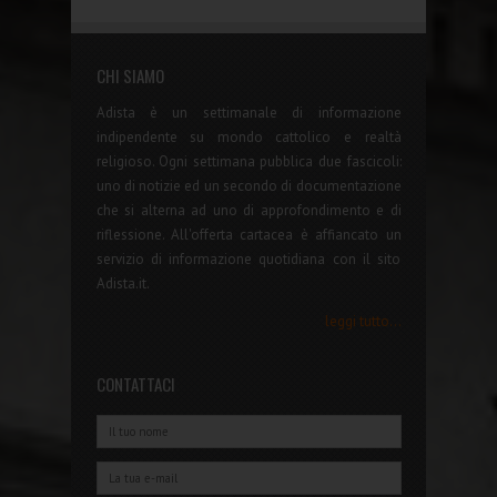
CHI SIAMO
Adista è un settimanale di informazione
indipendente su mondo cattolico e realtà
religioso. Ogni settimana pubblica due fascicoli:
uno di notizie ed un secondo di documentazione
che si alterna ad uno di approfondimento e di
riflessione. All'offerta cartacea è affiancato un
servizio di informazione quotidiana con il sito
Adista.it.
leggi tutto...
CONTATTACI