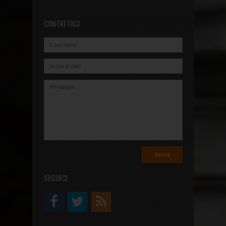
CONTATTACI
SEGUICI