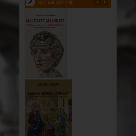
NOVITÀ ADISTA LIBRI