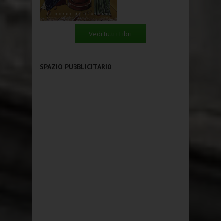
Vedi tutti i Libri
SPAZIO PUBBLICITARIO