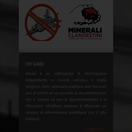
CHI SIAMO
Adista è un settimanale di informazione
indipendente su mondo cattolico e realtà
religioso. Ogni settimana pubblica due fascicoli:
uno di notizie ed un secondo di documentazione
che si alterna ad uno di approfondimento e di
riflessione. All'offerta cartacea è affiancato un
servizio di informazione quotidiana con il sito
Adista.it.
leggi tutto...