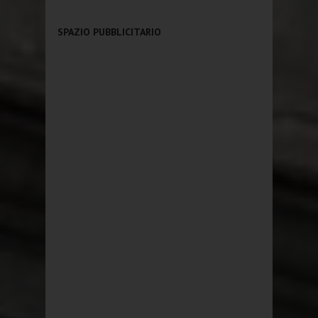
SPAZIO PUBBLICITARIO