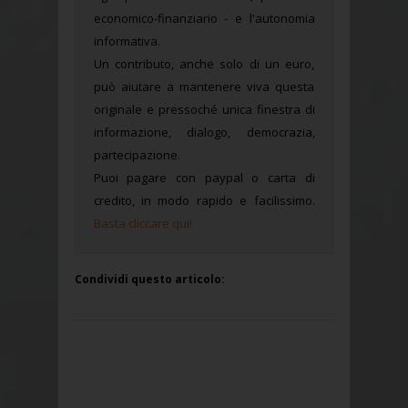
economico-finanziario - e l'autonomia
informativa.
Un contributo, anche solo di un euro,
può aiutare a mantenere viva questa
originale e pressoché unica finestra di
informazione, dialogo, democrazia,
partecipazione.
Puoi pagare con paypal o carta di
credito, in modo rapido e facilissimo.
Basta cliccare qui!
Condividi questo articolo: