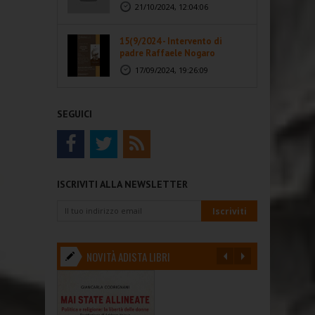
21/10/2024, 12:04:06
15(9/2024 - Intervento di
padre Raffaele Nogaro
17/09/2024, 19:26:09
SEGUICI
ISCRIVITI ALLA NEWSLETTER
NOVITÀ ADISTA LIBRI