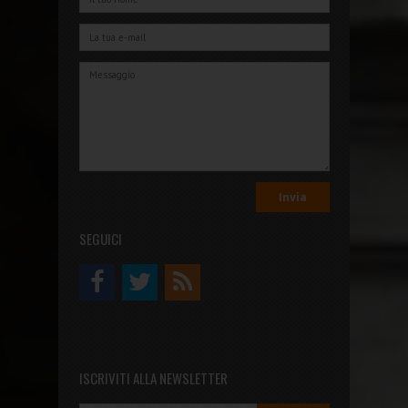
SEGUICI
ISCRIVITI ALLA NEWSLETTER