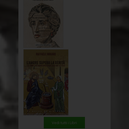
Vedi tutti i Libri