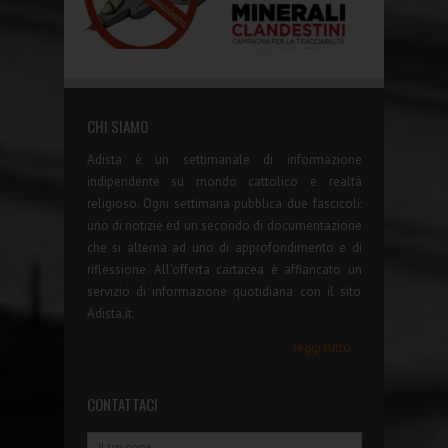
CHI SIAMO
Adista è un settimanale di informazione
indipendente su mondo cattolico e realtà
religioso. Ogni settimana pubblica due fascicoli:
uno di notizie ed un secondo di documentazione
che si alterna ad uno di approfondimento e di
riflessione. All'offerta cartacea è affiancato un
servizio di informazione quotidiana con il sito
Adista.it.
leggi tutto...
CONTATTACI