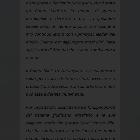
piena grazia a Benjamin Netanyahu, che è stato
un Primo Ministro in tempo di guerra
formidabile e decisivo, e ora sta guidando
Israele verso un tempo di pace, che include il
mio continuo lavoro con i principali leader del
Medio Oriente per aggiungere molti altri Paesi
agli Accordi di Abramo che stanno cambiando il
mondo.
Il Primo Ministro Netanyahu si è mantenuto
saldo per Israele di fronte a forti avversari e a
probabilità sfavorevoli, e la sua attenzione non
può essere deviata inutilmente.
Pur rispettando assolutamente l’indipendenza
del sistema giudiziario israeliano e le sue
esigenze, credo che questo “caso” contro Bibi,
che ha combattuto al mio fianco per molto
tempo, incluso contro il nemico molto duro di