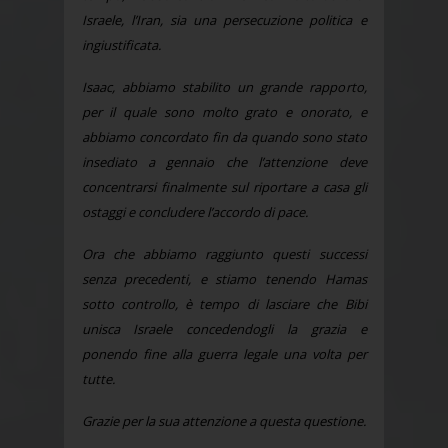
Israele, l’Iran, sia una persecuzione politica e
ingiustificata.
Isaac, abbiamo stabilito un grande rapporto,
per il quale sono molto grato e onorato, e
abbiamo concordato fin da quando sono stato
insediato a gennaio che l’attenzione deve
concentrarsi finalmente sul riportare a casa gli
ostaggi e concludere l’accordo di pace.
Ora che abbiamo raggiunto questi successi
senza precedenti, e stiamo tenendo Hamas
sotto controllo, è tempo di lasciare che Bibi
unisca Israele concedendogli la grazia e
ponendo fine alla guerra legale una volta per
tutte.
Grazie per la sua attenzione a questa questione.