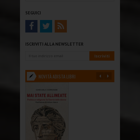
SEGUICI
ISCRIVITI ALLA NEWSLETTER
NOVITÀ ADISTA LIBRI