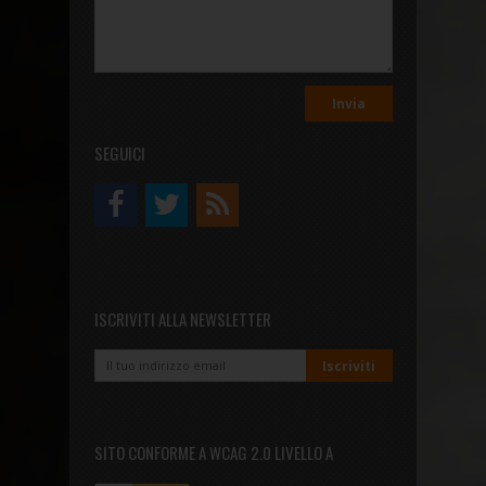
SEGUICI
ISCRIVITI ALLA NEWSLETTER
SITO CONFORME A WCAG 2.0 LIVELLO A