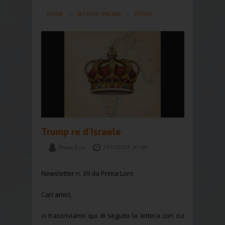
HOME
NOTIZIE ONLINE
ESTERI
Trump re d'Israele
Prima Loro
18/11/2025, 07:40
Newsletter n. 39 da Prima Loro
Cari amici,
vi trascriviamo qui di seguito la lettera con cui