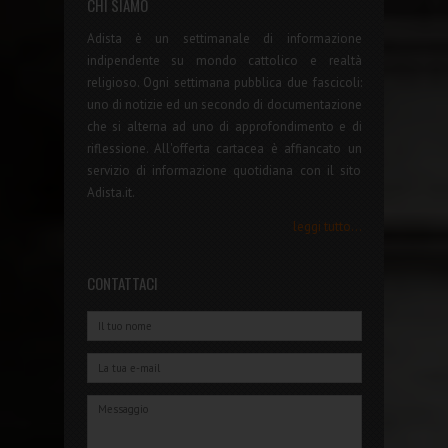
CHI SIAMO
Adista è un settimanale di informazione
indipendente su mondo cattolico e realtà
religioso. Ogni settimana pubblica due fascicoli:
uno di notizie ed un secondo di documentazione
che si alterna ad uno di approfondimento e di
riflessione. All'offerta cartacea è affiancato un
servizio di informazione quotidiana con il sito
Adista.it.
leggi tutto...
CONTATTACI