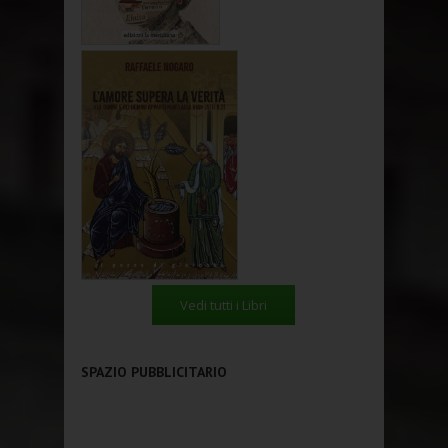
Vedi tutti i Libri
SPAZIO PUBBLICITARIO