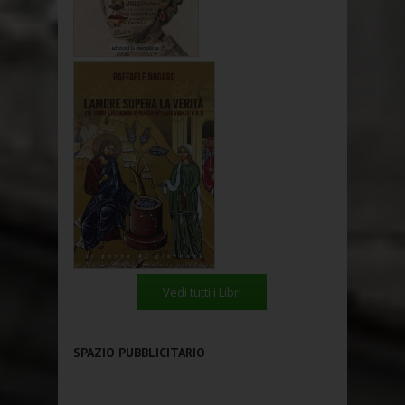
Vedi tutti i Libri
SPAZIO PUBBLICITARIO