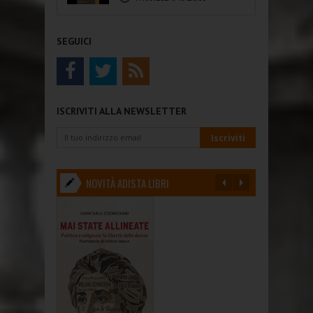
SEGUICI
ISCRIVITI ALLA NEWSLETTER
NOVITÀ ADISTA LIBRI