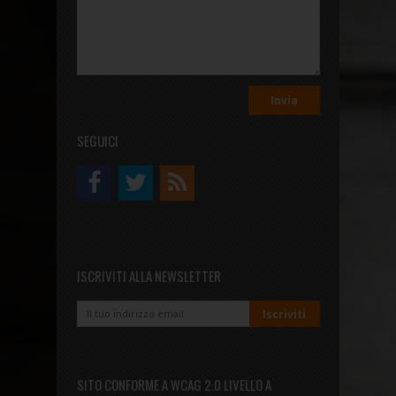
SEGUICI
ISCRIVITI ALLA NEWSLETTER
SITO CONFORME A WCAG 2.0 LIVELLO A