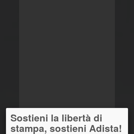
Sostieni la libertà di
stampa, sostieni Adista!