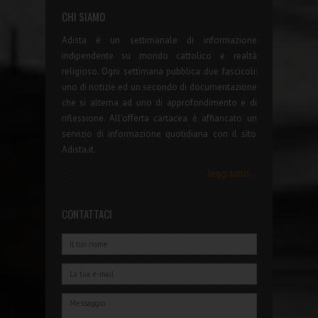
CHI SIAMO
Adista è un settimanale di informazione
indipendente su mondo cattolico e realtà
religioso. Ogni settimana pubblica due fascicoli:
uno di notizie ed un secondo di documentazione
che si alterna ad uno di approfondimento e di
riflessione. All'offerta cartacea è affiancato un
servizio di informazione quotidiana con il sito
Adista.it.
leggi tutto...
CONTATTACI