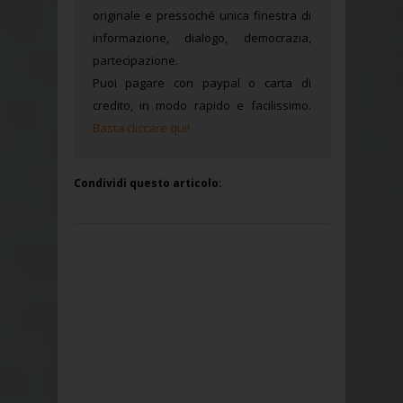
originale e pressoché unica finestra di
informazione, dialogo, democrazia,
partecipazione.
Puoi pagare con paypal o carta di
credito, in modo rapido e facilissimo.
Basta cliccare qui!
Condividi questo articolo: