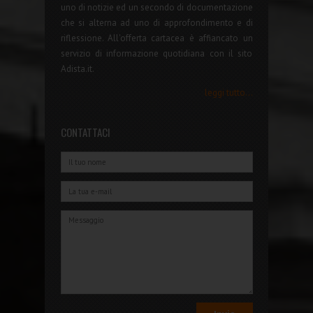
uno di notizie ed un secondo di documentazione
che si alterna ad uno di approfondimento e di
riflessione. All'offerta cartacea è affiancato un
servizio di informazione quotidiana con il sito
Adista.it.
leggi tutto...
CONTATTACI