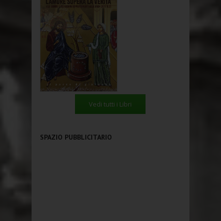
Vedi tutti i Libri
SPAZIO PUBBLICITARIO