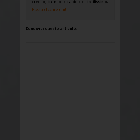
credito, in modo rapido e facilissimo.
Basta cliccare qui!
Condividi questo articolo: