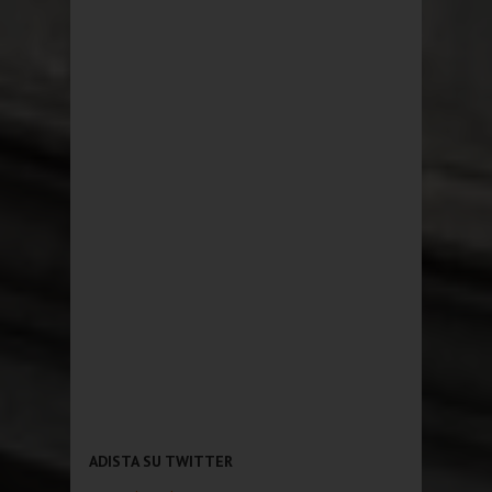
ADISTA SU TWITTER