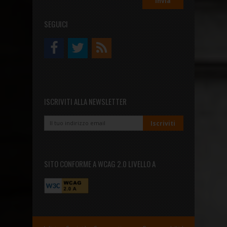
SEGUICI
ISCRIVITI ALLA NEWSLETTER
SITO CONFORME A WCAG 2.0 LIVELLO A