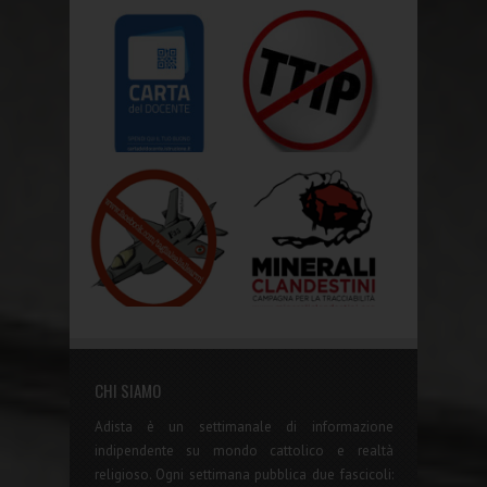
CHI SIAMO
Adista è un settimanale di informazione
indipendente su mondo cattolico e realtà
religioso. Ogni settimana pubblica due fascicoli: