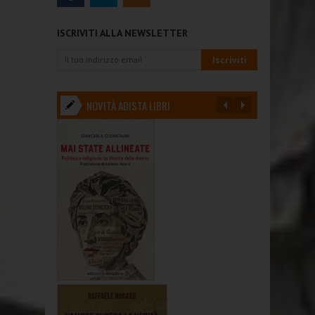
ISCRIVITI ALLA NEWSLETTER
NOVITÀ ADISTA LIBRI