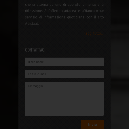
che si alterna ad uno di approfondimento e di
riflessione. All'offerta cartacea è affiancato un
servizio di informazione quotidiana con il sito
Adista.it.
leggi tutto...
CONTATTACI