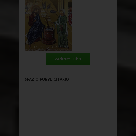
Vedi tutti i Libri
SPAZIO PUBBLICITARIO