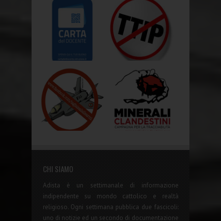
CHI SIAMO
Adista è un settimanale di informazione
indipendente su mondo cattolico e realtà
religioso. Ogni settimana pubblica due fascicoli:
uno di notizie ed un secondo di documentazione