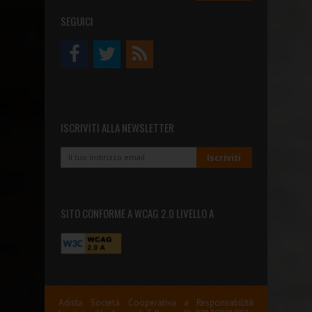
SEGUICI
ISCRIVITI ALLA NEWSLETTER
SITO CONFORME A WCAG 2.0 LIVELLO A
Adista Società Cooperativa a Responsabilità