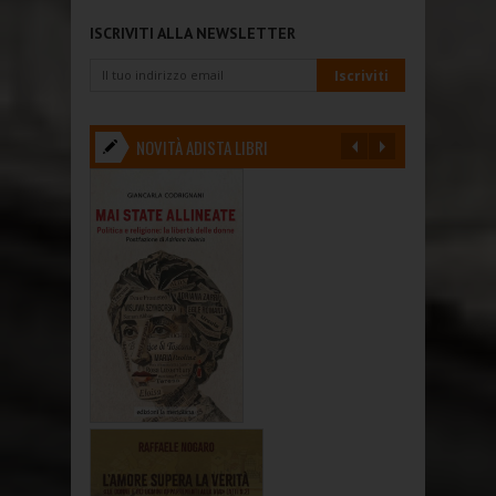
ISCRIVITI ALLA NEWSLETTER
NOVITÀ ADISTA LIBRI