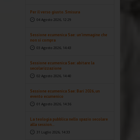
Per il verso giusto. Smisura
04 Agosto 2026, 12:29
Sessione ecumenica Sae: un’immagine che
non si compra
03 Agosto 2026, 14:43
Sessione ecumenica Sae: abitare la
secolarizzazione
02 Agosto 2026, 14:40
Sessione ecumenica Sae: Bari 2026, un
evento ecumenico
01 Agosto 2026, 14:36
La teologia pubblica nello spazio secolare
alla session...
31 Luglio 2026, 14:33