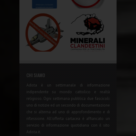
CHI SIAMO
Adista è un settimanale di informazione
indipendente su mondo cattolico e realtà
religioso. Ogni settimana pubblica due fascicoli:
uno di notizie ed un secondo di documentazione
che si alterna ad uno di approfondimento e di
riflessione. All'offerta cartacea è affiancato un
servizio di informazione quotidiana con il sito
Adista.it.