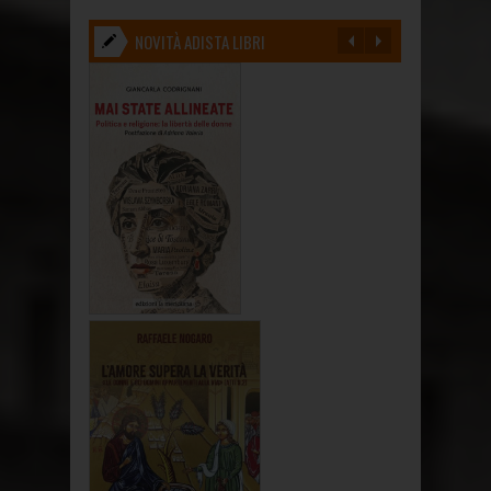
NOVITÀ ADISTA LIBRI