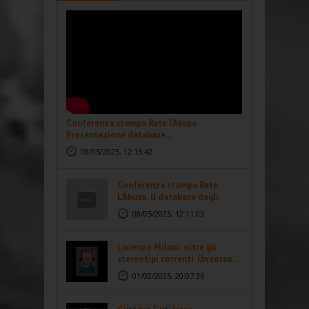
Conferenza stampa Rete l'Abuso -
Presentazione database...
08/05/2025, 12:15:42
Conferenza stampa Rete
L'Abuso, il database degli
abusi...
08/05/2025, 12:11:03
Lorenzo Milani: oltre gli
stereotipi correnti. Un corso...
01/02/2025, 20:07:36