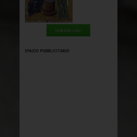
Vedi tutti i Libri
SPAZIO PUBBLICITARIO