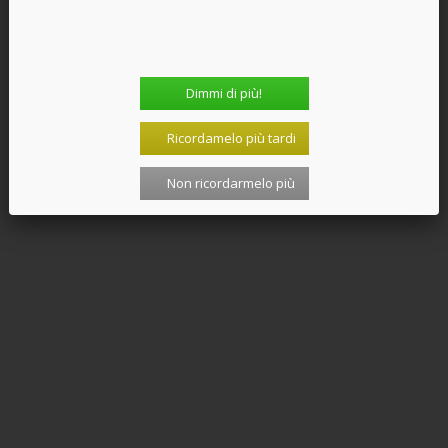
Dimmi di più!
Ricordamelo più tardi
Non ricordarmelo più