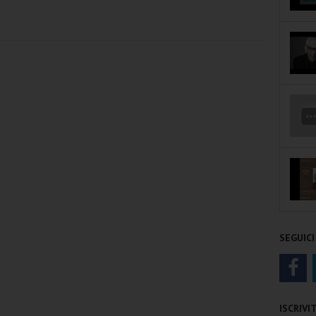
SEGUICI
ISCRIV