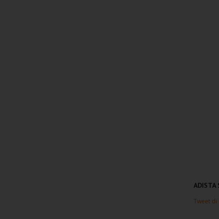
ADISTA
Tweet di