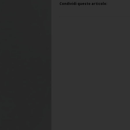
Condividi questo articolo: