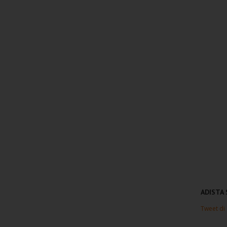
ADISTA
Tweet di