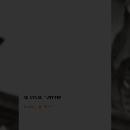
ADISTA SU TWITTER
Tweet di @adistait