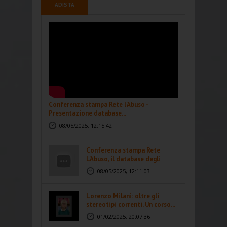
ADISTA
Conferenza stampa Rete l'Abuso -
Presentazione database...
08/05/2025, 12:15:42
Conferenza stampa Rete
L'Abuso, il database degli
abusi...
08/05/2025, 12:11:03
Lorenzo Milani: oltre gli
stereotipi correnti. Un corso...
01/02/2025, 20:07:36