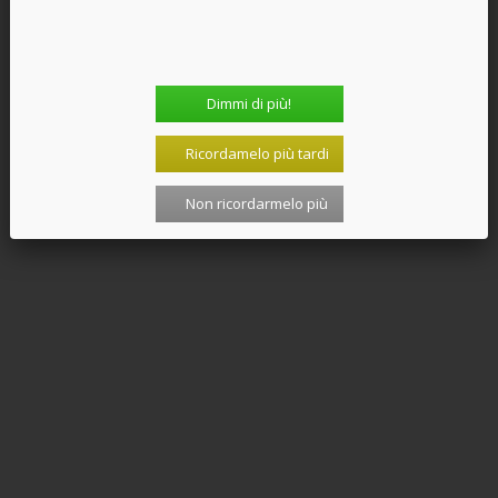
Dimmi di più!
Ricordamelo più tardi
Non ricordarmelo più