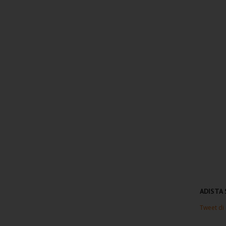
ADISTA
Tweet di