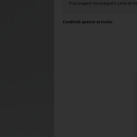
Puoi pagare con paypal o carta di cre
Condividi questo articolo: